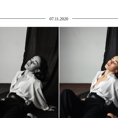
07.11.2020