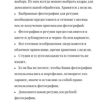
выбору. Из них всегда можно выбрать кадры для
дополнительной обработки. Хранятся 2 недели.
Выбранные фотографии для ретуши
необходимо предоставить в течение 1 месяца
после получения оригиналов фотографий.
Фотографии в ретуши предоставляются в
цвете и дублируются в черно-белом варианте.
Все готовые изображения загружаются в
облачное хранилище, время хранения 2 недели.
Студия и услуги визажиста в стоимость не
входят.
Если Вы не хотите, чтобы Ваши фотографии
использовались в портфолио, оговорите это
заранее, иначе я оставляю за собой право
использовать фотографии.
Дополнительная ретушь 500 рублей/
фотография.