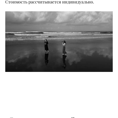
Стоимость рассчитывается индивидуально.