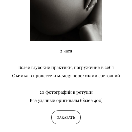
2 часа
Более глубокие практики, погружение в себя
Съемка в процессе и между переходами состояний
20 фотографий в ретуши
Все удачные оригиналы (более 400)
ЗАКАЗАТЬ