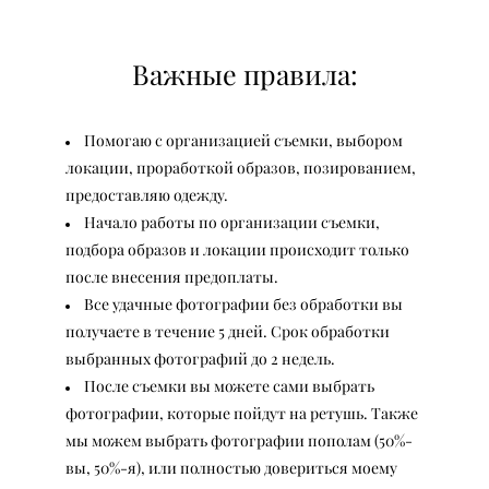
Важные правила:
Помогаю с организацией съемки, выбором
локации, проработкой образов, позированием,
предоставляю одежду.
Начало работы по организации съемки,
подбора образов и локации происходит только
после внесения предоплаты.
Все удачные фотографии без обработки вы
получаете в течение 5 дней. Срок обработки
выбранных фотографий до 2 недель.
После съемки вы можете сами выбрать
фотографии, которые пойдут на ретушь. Также
мы можем выбрать фотографии пополам (50%-
вы, 50%-я), или полностью довериться моему