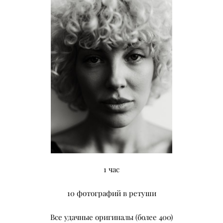
1 час
10 фотографий в ретуши
Все удачные оригиналы (более 400)