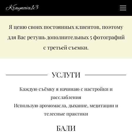
Kraynova13
Я ценю своих постоянных клиентов, поэтому
для Вас ретушь дополнительных 5 фотографий
с третьей съемки.
УСЛУГИ
Каждую съёмку я начинаю с настройки и
расслабления
Использую аромомасла, дыхание, медитации и
телесные практики
БАЛИ