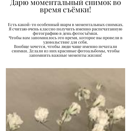
Дарю моментальный снимок во
время съёмки!
Есть какой-то особенный шарм в моментальных снимках.
Я считаю очень классно получить именно распечатанную
фотографию в день фотосъёмки.
Чтобы вам запомнилось это время, которое вы провели в
удовольствие для себя.
Вообще хочется, чтобы люди чаще именно печатали
снимки. Делали из них красивые фотоальбомы, чтобы
запомнить важные моменты жизни!