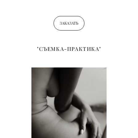
ЗАКАЗАТЬ
"СЪЕМКА-ПРАКТИКА"