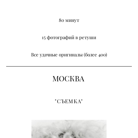
80 минут
15 фотографий в ретуши
Все удачные оригиналы (более 400)
МОСКВА
"СЪЕМКА"